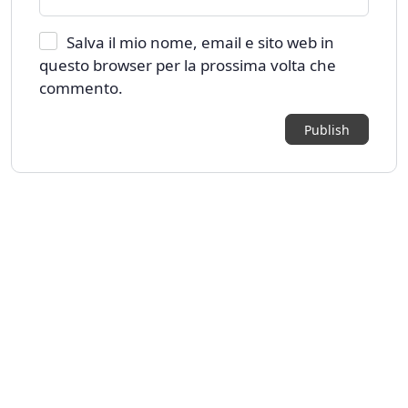
Salva il mio nome, email e sito web in
questo browser per la prossima volta che
commento.