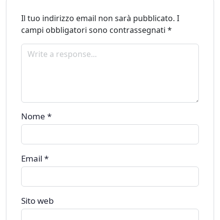
Il tuo indirizzo email non sarà pubblicato.
I
campi obbligatori sono contrassegnati
*
Nome
*
Email
*
Sito web