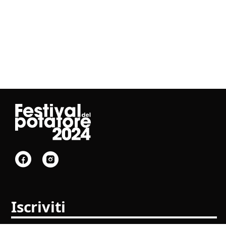
Iscriviti