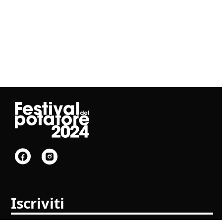
Iscriviti