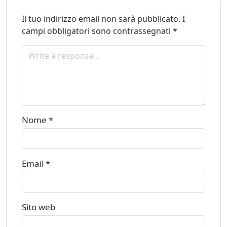
Il tuo indirizzo email non sarà pubblicato.
I
campi obbligatori sono contrassegnati
*
Nome
*
Email
*
Sito web