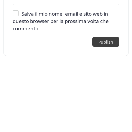
Salva il mio nome, email e sito web in
questo browser per la prossima volta che
commento.